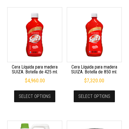
Cera Líquida para madera
Cera Líquida para madera
SUIZA. Botella de 425 ml.
SUIZA. Botella de 850 ml.
$
4,960.00
$
7,320.00
SELECT OPTIONS
SELECT OPTIONS