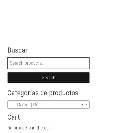
Buscar
Search for:
Search
Categorías de productos
Ceras (16)
×
Cart
No products in the cart.