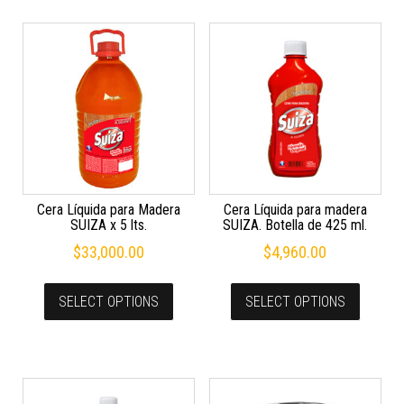
Cera Líquida para Madera
Cera Líquida para madera
SUIZA x 5 lts.
SUIZA. Botella de 425 ml.
$
33,000.00
$
4,960.00
SELECT OPTIONS
SELECT OPTIONS