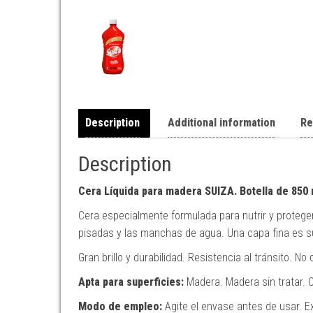
Description
Additional information
Re
Description
Cera Líquida para madera SUIZA. Botella de 850 
Cera especialmente formulada para nutrir y proteger
pisadas y las manchas de agua. Una capa fina es suf
Gran brillo y durabilidad. Resistencia al tránsito. 
Apta para superficies:
Madera. Madera sin tratar. 
Modo de empleo:
Agite el envase antes de usar. E