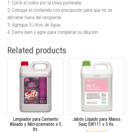
1- Corte el sobre por la Línea punteada.
2- Coloque el contenido con precaución para que no se
derrame fuera del recipiente.
3- Agregue 5 Litros de Agua.
4- Cierre bien y agite para completar su dilución.
Related products
Limpiador para Cemento
Jabón Líquido para Manos
Alisado y Microcemento x 5
Seiq SW111 x 5 lts.
lts.