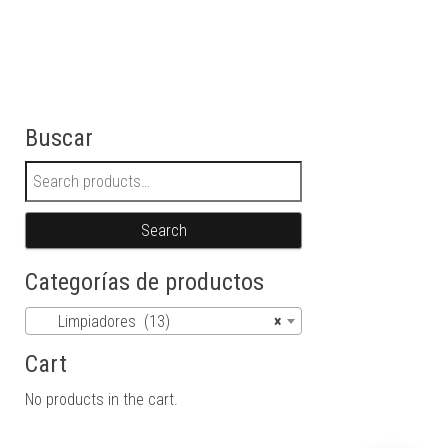
Buscar
Search for:
Search
Categorías de productos
Limpiadores (13)
×
Cart
No products in the cart.