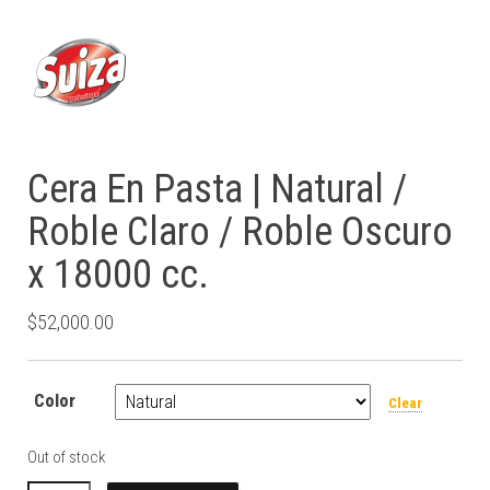
Cera En Pasta | Natural /
Roble Claro / Roble Oscuro
x 18000 cc.
$
52,000.00
Color
Clear
Out of stock