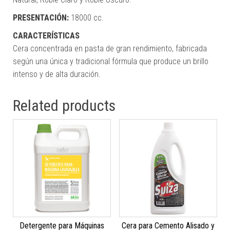
PRESENTACIÓN:
18000 cc.
CARACTERÍSTICAS
Cera concentrada en pasta de gran rendimiento, fabricada
según una única y tradicional fórmula que produce un brillo
intenso y de alta duración.
Related products
Detergente para Máquinas
Cera para Cemento Alisado y