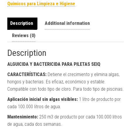
Químicos para Limpieza e Higiene
Description
Additional information
Reviews (0)
Description
ALGUICIDA Y BACTERICIDA PARA PILETAS SEIQ
CARACTERÍSTICAS:
Detiene el crecimiento y elimina algas,
hongos y bacterias. Es eficaz, económico y estable.
Compatible con todo tipo de cloro. Para todo tipo de piscinas.
Aplicación inicial sin algas visibles:
1 litro de producto por
cada 100.000 litros de agua.
Mantenimiento:
250 m3 de producto por cada 100.000 litros
de agua, cada dos semanas.