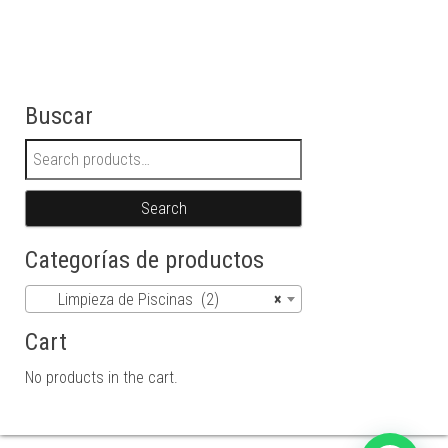
Buscar
Search for:
Search
Categorías de productos
Limpieza de Piscinas (2)
×
Cart
No products in the cart.