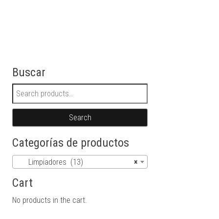
Buscar
Search for:
Search
Categorías de productos
Limpiadores (13)
×
Cart
No products in the cart.