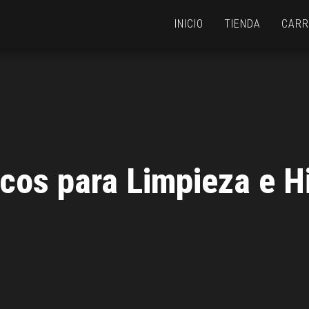
INICIO
TIENDA
CARR
cos para Limpieza e H